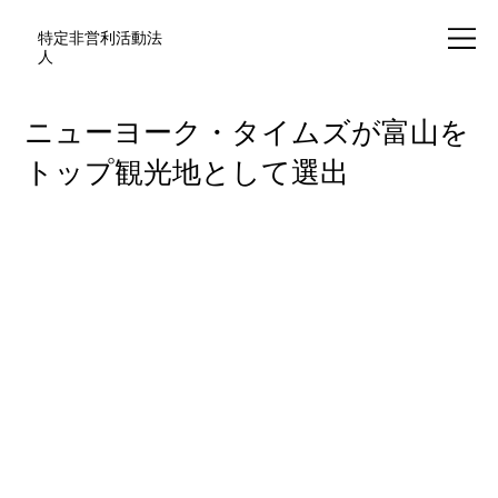
特定非営利活動法
人
ニューヨーク・タイムズが富山を
トップ観光地として選出