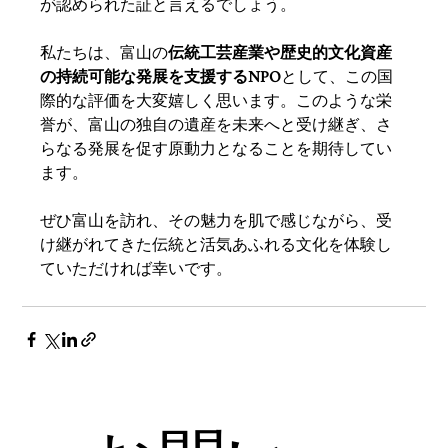
が認められた証と言えるでしょう。
私たちは、富山の
伝統工芸産業や歴史的文化資産
の持続可能な発展を支援するNPO
として、この国
際的な評価を大変嬉しく思います。このような栄
誉が、富山の独自の遺産を未来へと受け継ぎ、さ
らなる発展を促す原動力となることを期待してい
ます。
ぜひ富山を訪れ、その魅力を肌で感じながら、受
け継がれてきた伝統と活気あふれる文化を体験し
ていただければ幸いです。