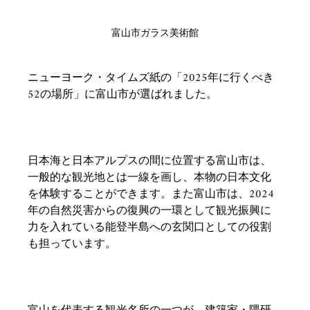
富山市ガラス美術館
ニューヨーク・タイムズ紙の「2025年に行くべき
52の場所」に富山市が選ばれました。
日本海と日本アルプスの間に位置する富山市は、
一般的な観光地とは一線を画し、本物の日本文化
を体験することができます。また富山市は、2024
年の自然災害からの復興の一環として観光振興に
力を入れている能登半島への玄関口としての役割
も担っています。