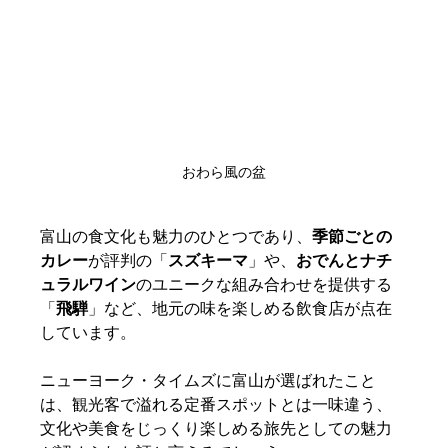
おわら風の盆
富山の食文化も魅力のひとつであり、
季節ごとの
カレー
が評判の「
スズキーマ
」や、
おでんとナチ
ュラルワイン
のユニークな組み合わせを提供する
「
飛騨
」など、地元の味を楽しめる飲食店が点在
しています。
ニューヨーク・タイムズに富山が選ばれたこと
は、観光客で溢れる定番スポットとは一味違う、
文化や美食をじっくり楽しめる旅先としての魅力