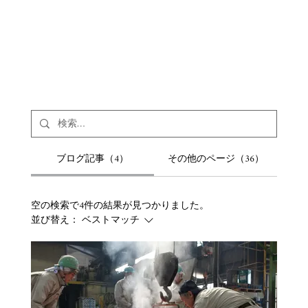
ブログ記事（4）
その他のページ（36）
空の検索で4件の結果が見つかりました。
並び替え：
ベストマッチ